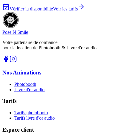
Vérifier la disponibilité
Voir les tarifs
Pose N Smile
Votre partenaire de confiance
pour la location de Photobooth & Livre d'or audio
Nos Animations
Photobooth
Livre d'or audio
Tarifs
Tarifs photobooth
Tarifs livre d'or audio
Espace client